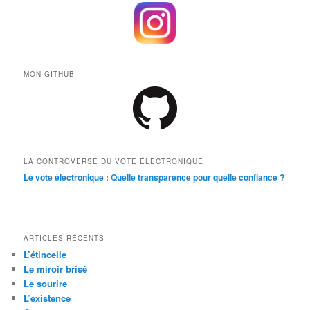
MON GITHUB
LA CONTROVERSE DU VOTE ÉLECTRONIQUE
Le vote électronique : Quelle transparence pour quelle confiance ?
ARTICLES RÉCENTS
L’étincelle
Le miroir brisé
Le sourire
L’existence