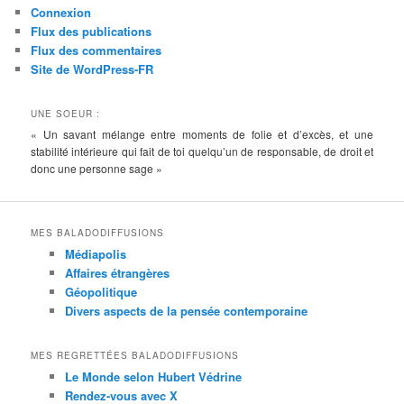
Connexion
Flux des publications
Flux des commentaires
Site de WordPress-FR
UNE SOEUR :
« Un savant mélange entre moments de folie et d’excès, et une
stabilité intérieure qui fait de toi quelqu’un de responsable, de droit et
donc une personne sage »
MES BALADODIFFUSIONS
Médiapolis
Affaires étrangères
Géopolitique
Divers aspects de la pensée contemporaine
MES REGRETTÉES BALADODIFFUSIONS
Le Monde selon Hubert Védrine
Rendez-vous avec X