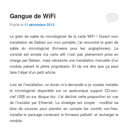
Gangue de WiFi
Publié le
11 décembre 2013
Le grain de sable du micrologiciel de la carte WiFi ! Durant mon
installation de Debian sur mon portable, j’ai rencontré le grain de
sable du micrologiciel (firmware pour les anglophones). Le
constat est simple ma carte wifi n’est pas pleinement prise en
charge par Debian, mais nécessite une installation manuelle d’un
module paliant le pilote propriétaire. Et de me dire que ça peut
faire l’objet d’un petit article.
Lors de l’installation, un écran m’a demandé si je voulais installer
le micrologiciel disponible sur un quelconque support CD-rom,
clef USB ou sur disque dur. J’ai décliné cette proposition en vue
de l’installer par Ethernet. La stratégie est simple : modifier sa
liste de sources pour prendre en compte les contrib non-free,
installer le package contenant le firmware palliatif, et recharger le
module.