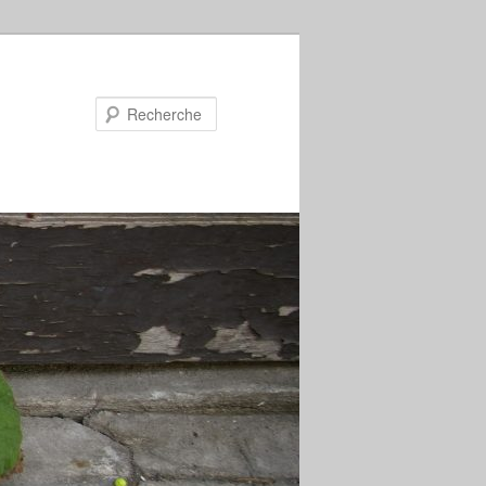
Recherche