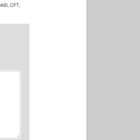
 400, CFT,