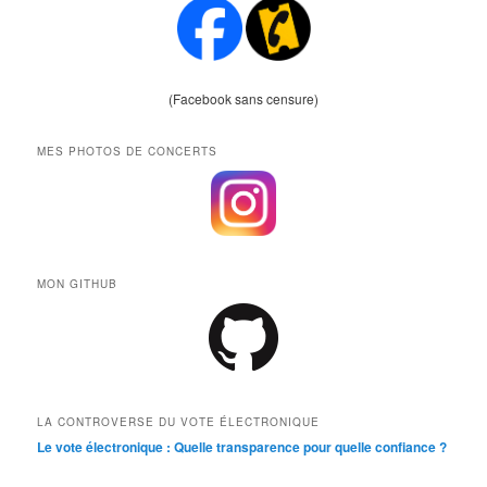
(Facebook sans censure)
MES PHOTOS DE CONCERTS
MON GITHUB
LA CONTROVERSE DU VOTE ÉLECTRONIQUE
Le vote électronique : Quelle transparence pour quelle confiance ?