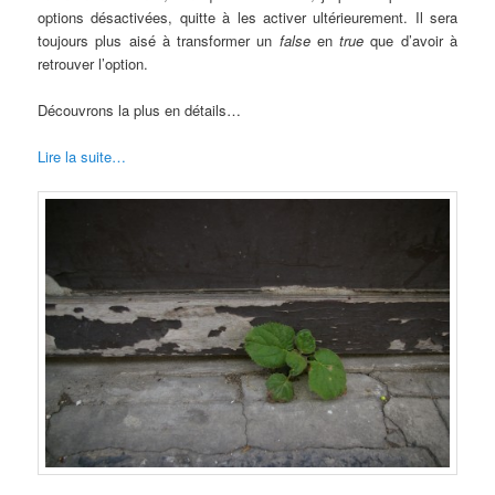
options désactivées, quitte à les activer ultérieurement. Il sera
toujours plus aisé à transformer un
false
en
true
que d’avoir à
retrouver l’option.
Découvrons la plus en détails…
Lire la suite…