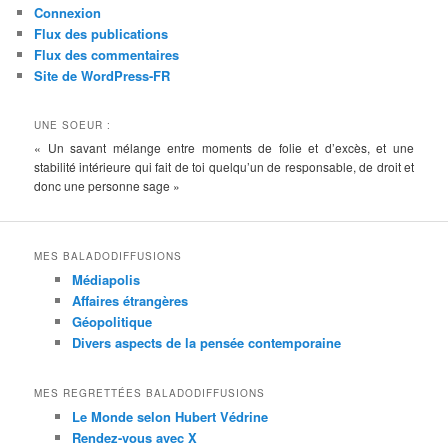
Connexion
Flux des publications
Flux des commentaires
Site de WordPress-FR
UNE SOEUR :
« Un savant mélange entre moments de folie et d’excès, et une
stabilité intérieure qui fait de toi quelqu’un de responsable, de droit et
donc une personne sage »
MES BALADODIFFUSIONS
Médiapolis
Affaires étrangères
Géopolitique
Divers aspects de la pensée contemporaine
MES REGRETTÉES BALADODIFFUSIONS
Le Monde selon Hubert Védrine
Rendez-vous avec X