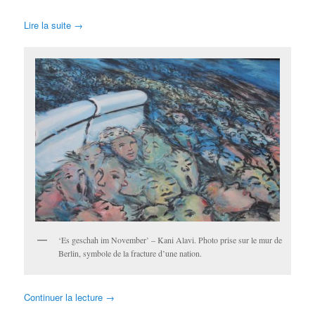
Lire la suite →
‘Es geschah im November’ – Kani Alavi. Photo prise sur le mur de
Berlin, symbole de la fracture d’une nation.
Continuer la lecture
→