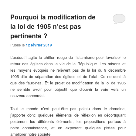
Pourquoi la modification de
la loi de 1905 n’est pas
pertinente ?
Publié le
12 février 2019
L’exécutif agite le chiffon rouge de l’islamisme pour favoriser le
retour des églises dans la vie de la République. Les raisons et
les moyens évoqués ne relèvent pas de la loi du 9 décembre
1905 dite de séparation des églises et de l’état. Ce ne sont là
que des faux-nez. Et le projet de modification de la loi de 1905
ne semble avoir pour objectif que d’ouvrir la voie vers un
nouveau concordat.
Tout le monde n’est peut-être pas pointu dans le domaine,
j’apporte donc quelques éléments de réflexion en décortiquant
posément les différents éléments, les propositions portées à
notre connaissance, et en exposant quelques pistes pour
améliorer notre société.