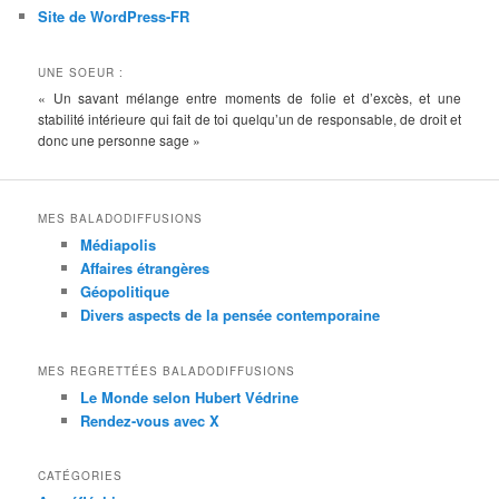
Site de WordPress-FR
UNE SOEUR :
« Un savant mélange entre moments de folie et d’excès, et une
stabilité intérieure qui fait de toi quelqu’un de responsable, de droit et
donc une personne sage »
MES BALADODIFFUSIONS
Médiapolis
Affaires étrangères
Géopolitique
Divers aspects de la pensée contemporaine
MES REGRETTÉES BALADODIFFUSIONS
Le Monde selon Hubert Védrine
Rendez-vous avec X
CATÉGORIES