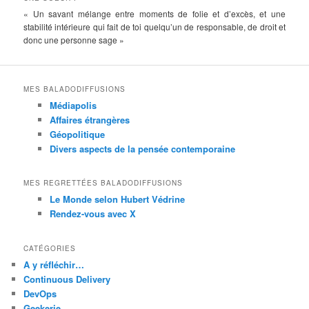
« Un savant mélange entre moments de folie et d’excès, et une
stabilité intérieure qui fait de toi quelqu’un de responsable, de droit et
donc une personne sage »
MES BALADODIFFUSIONS
Médiapolis
Affaires étrangères
Géopolitique
Divers aspects de la pensée contemporaine
MES REGRETTÉES BALADODIFFUSIONS
Le Monde selon Hubert Védrine
Rendez-vous avec X
CATÉGORIES
A y réfléchir…
Continuous Delivery
DevOps
Geekerie