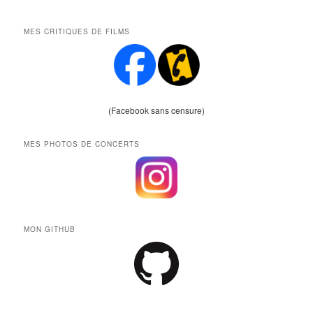
MES CRITIQUES DE FILMS
(Facebook sans censure)
MES PHOTOS DE CONCERTS
MON GITHUB