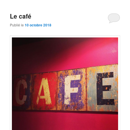
Le café
Publié le
10 octobre 2018