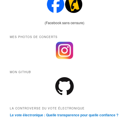
(Facebook sans censure)
MES PHOTOS DE CONCERTS
MON GITHUB
LA CONTROVERSE DU VOTE ÉLECTRONIQUE
Le vote électronique : Quelle transparence pour quelle confiance ?