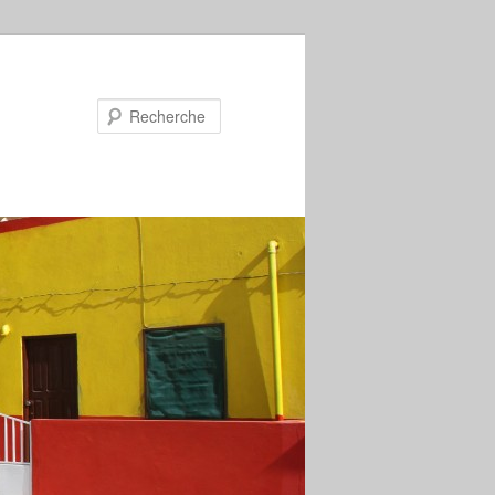
Recherche