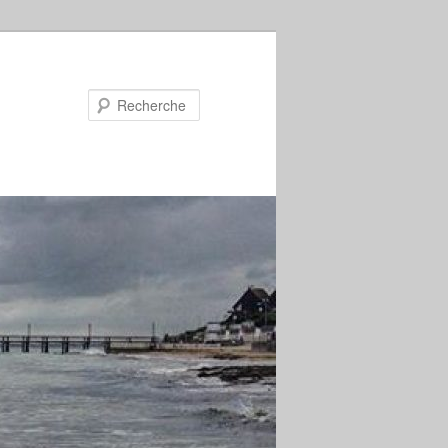
Recherche