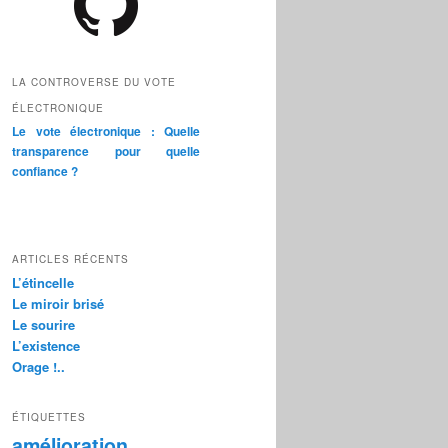
LA CONTROVERSE DU VOTE
ÉLECTRONIQUE
Le vote électronique : Quelle
transparence pour quelle
confiance ?
ARTICLES RÉCENTS
L’étincelle
Le miroir brisé
Le sourire
L’existence
Orage !..
ÉTIQUETTES
amélioration