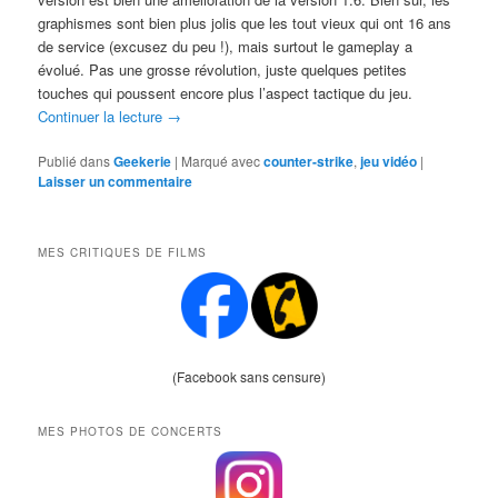
graphismes sont bien plus jolis que les tout vieux qui ont 16 ans
de service (excusez du peu !), mais surtout le gameplay a
évolué. Pas une grosse révolution, juste quelques petites
touches qui poussent encore plus l’aspect tactique du jeu.
Continuer la lecture
→
Publié dans
Geekerie
|
Marqué avec
counter-strike
,
jeu vidéo
|
Laisser un commentaire
MES CRITIQUES DE FILMS
(Facebook sans censure)
MES PHOTOS DE CONCERTS