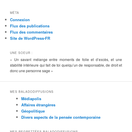
MÉTA
Connexion
Flux des publications
Flux des commentaires
Site de WordPress-FR
UNE SOEUR :
« Un savant mélange entre moments de folie et d’excès, et une
stabilité intérieure qui fait de toi quelqu’un de responsable, de droit et
donc une personne sage »
MES BALADODIFFUSIONS
Médiapolis
Affaires étrangères
Géopolitique
Divers aspects de la pensée contemporaine
MES REGRETTÉES BALADODIFFUSIONS