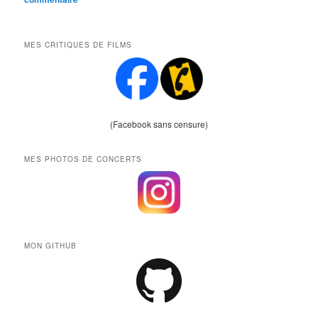
MES CRITIQUES DE FILMS
(Facebook sans censure)
MES PHOTOS DE CONCERTS
MON GITHUB