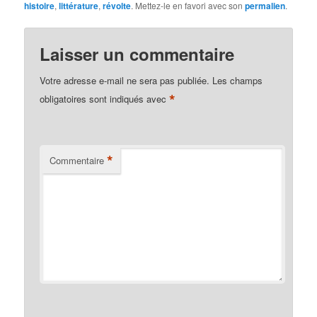
histoire
,
littérature
,
révolte
. Mettez-le en favori avec son
permalien
.
Laisser un commentaire
Votre adresse e-mail ne sera pas publiée.
Les champs
*
obligatoires sont indiqués avec
*
Commentaire