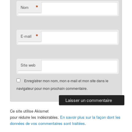
*
Nom
*
E-mail
Site web
Enregistrer mon nom, mon e-mail et mon site dans le
navigateur pour mon prochain commentaire.
Ce site utilise Akismet
pour réduire les indésirables.
En savoir plus sur la façon dont les
données de vos commentaires sont traitées
.