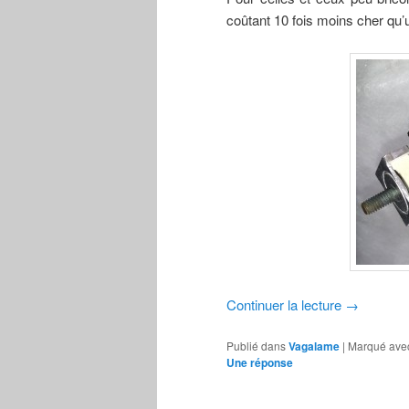
coûtant 10 fois moins cher qu’
Continuer la lecture
→
Publié dans
Vagalame
|
Marqué ave
Une
réponse