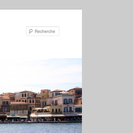
Recherche