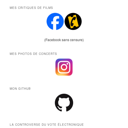
MES CRITIQUES DE FILMS
(Facebook sans censure)
MES PHOTOS DE CONCERTS
MON GITHUB
LA CONTROVERSE DU VOTE ÉLECTRONIQUE