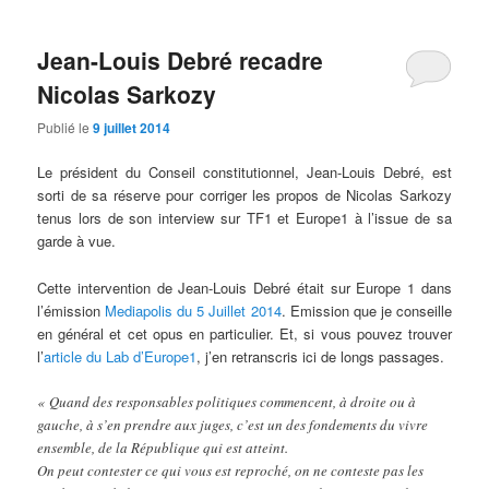
Jean-Louis Debré recadre
Nicolas Sarkozy
Publié le
9 juillet 2014
Le président du Conseil constitutionnel, Jean-Louis Debré, est
sorti de sa réserve pour corriger les propos de Nicolas Sarkozy
tenus lors de son interview sur TF1 et Europe1 à l’issue de sa
garde à vue.
Cette intervention de Jean-Louis Debré était sur Europe 1 dans
l’émission
Mediapolis du 5 Juillet 2014
. Emission que je conseille
en général et cet opus en particulier. Et, si vous pouvez trouver
l’
article du Lab d’Europe1
, j’en retranscris ici de longs passages.
« Quand des responsables politiques commencent, à droite ou à
gauche, à s’en prendre aux juges, c’est un des fondements du vivre
ensemble, de la République qui est atteint.
On peut contester ce qui vous est reproché, on ne conteste pas les