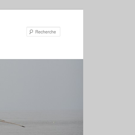
Recherche