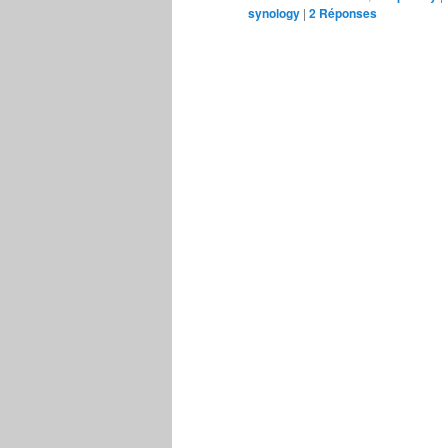
synology
|
2
Réponses