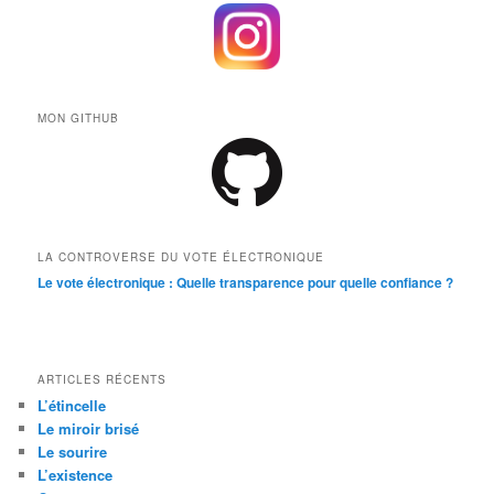
MON GITHUB
LA CONTROVERSE DU VOTE ÉLECTRONIQUE
Le vote électronique : Quelle transparence pour quelle confiance ?
ARTICLES RÉCENTS
L’étincelle
Le miroir brisé
Le sourire
L’existence