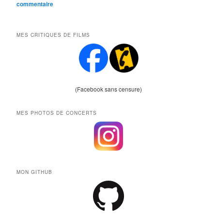
commentaire
MES CRITIQUES DE FILMS
(Facebook sans censure)
MES PHOTOS DE CONCERTS
MON GITHUB