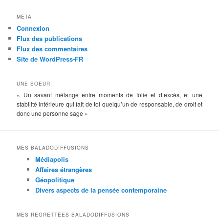
MÉTA
Connexion
Flux des publications
Flux des commentaires
Site de WordPress-FR
UNE SOEUR :
« Un savant mélange entre moments de folie et d’excès, et une
stabilité intérieure qui fait de toi quelqu’un de responsable, de droit et
donc une personne sage »
MES BALADODIFFUSIONS
Médiapolis
Affaires étrangères
Géopolitique
Divers aspects de la pensée contemporaine
MES REGRETTÉES BALADODIFFUSIONS