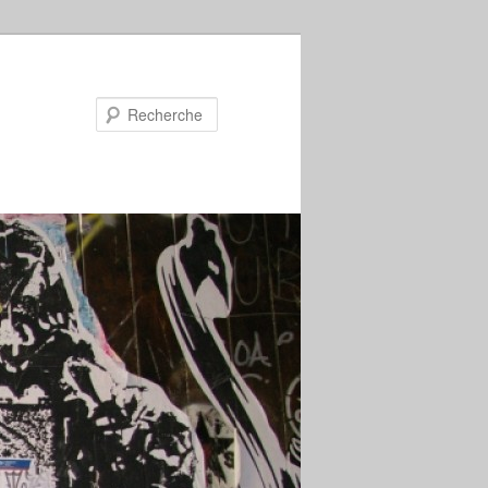
Recherche