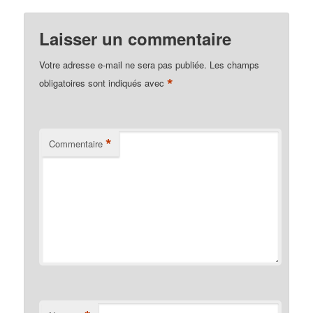
Laisser un commentaire
Votre adresse e-mail ne sera pas publiée.
Les champs
*
obligatoires sont indiqués avec
*
Commentaire