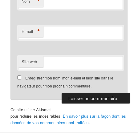
*
Nom
*
E-mail
Site web
Enregistrer mon nom, mon e-mail et mon site dans le
navigateur pour mon prochain commentaire.
Ce site utilise Akismet
pour réduire les indésirables.
En savoir plus sur la façon dont les
données de vos commentaires sont traitées
.