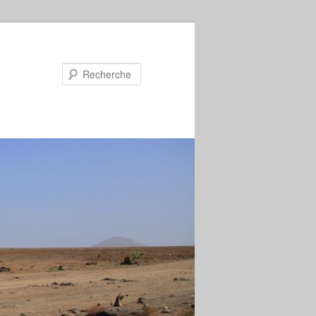
Recherche